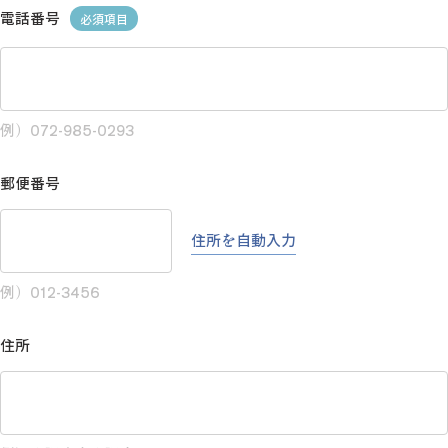
電話番号
必須項目
例）072-985-0293
郵便番号
住所を自動入力
例）012-3456
住所