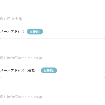
例）田中 太郎
メールアドレス
必須項目
例）info@ikeshima.co.jp
メールアドレス（確認）
必須項目
例）info@ikeshima.co.jp