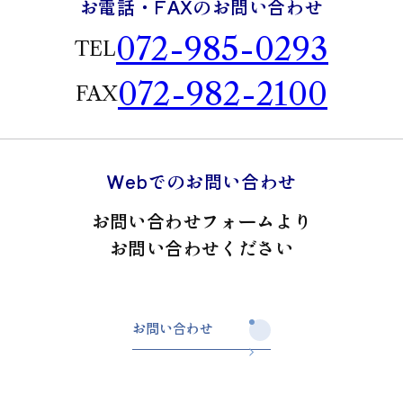
お電話・FAXのお問い合わせ
は責任を負いません。
072-985-0293
TEL
個人情報の取扱いに関する相談窓口
池島運輸株式会社
072-982-2100
〒579-8064
FAX
大阪府東大阪市池島町3丁目4番7号
Webでのお問い合わせ
お問い合わせフォームより
お問い合わせください
お問い合わせ
お問い合わせ