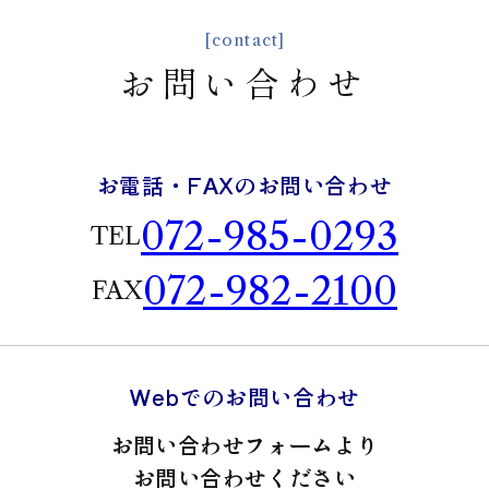
[contact]
お問い合わせ
お電話・FAXのお問い合わせ
072-985-0293
TEL
072-982-2100
FAX
Webでのお問い合わせ
お問い合わせフォームより
お問い合わせください