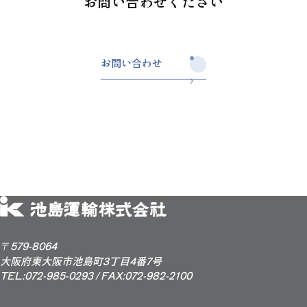
お問い合わせください
お問い合わせ
お問い合わせ
〒579-8064
大阪府東大阪市池島町3丁目4番7号
TEL:072-985-0293 / FAX:072-982-2100