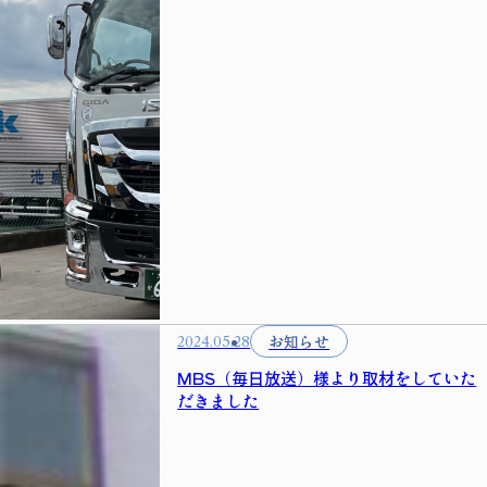
お知らせ
2024.05.28
MBS（毎日放送）様より取材をしていた
だきました