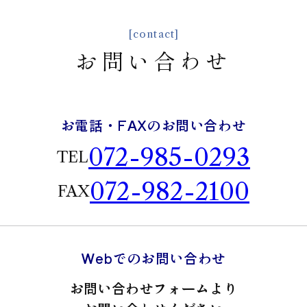
[contact]
お問い合わせ
お電話・FAXのお問い合わせ
072-985-0293
TEL
072-982-2100
FAX
Webでのお問い合わせ
お問い合わせフォームより