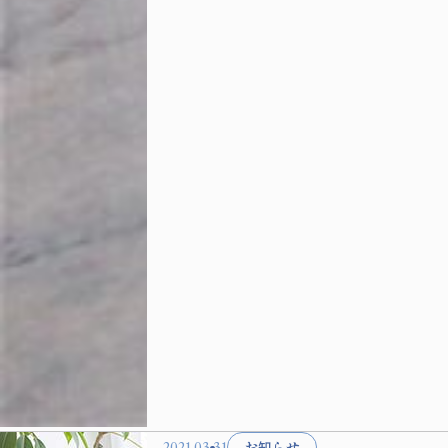
お知らせ
2021.03.31