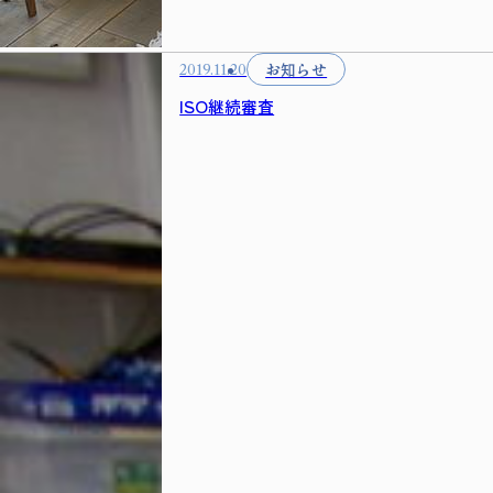
お知らせ
2019.11.20
ISO継続審査