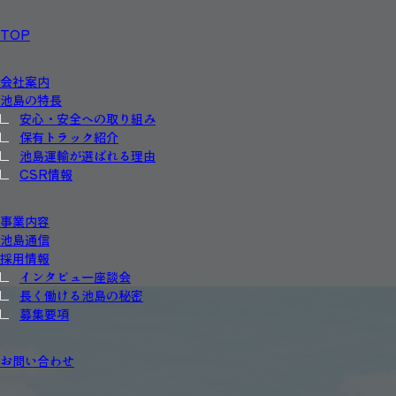
TOP
会社案内
池島の特長
安心・安全への取り組み
保有トラック紹介
池島運輸が選ばれる理由
CSR情報
事業内容
池島通信
採用情報
インタビュー座談会
長く働ける池島の秘密
募集要項
お問い合わせ