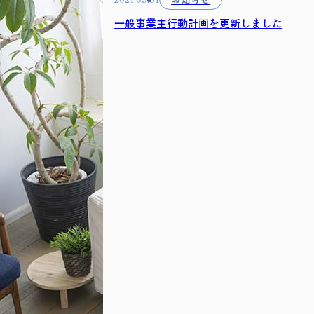
一般事業主行動計画を更新しました